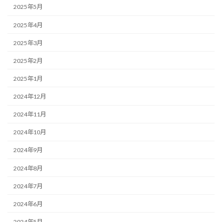
2025年5月
2025年4月
2025年3月
2025年2月
2025年1月
2024年12月
2024年11月
2024年10月
2024年9月
2024年8月
2024年7月
2024年6月
2024年5月