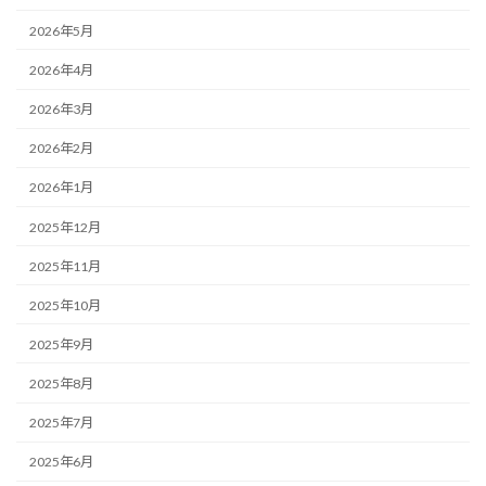
2026年5月
2026年4月
2026年3月
2026年2月
2026年1月
2025年12月
2025年11月
2025年10月
2025年9月
2025年8月
2025年7月
2025年6月