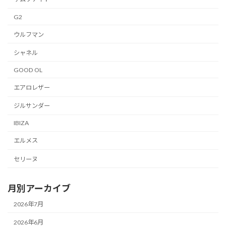
G2
ウルフマン
シャネル
GOOD OL
エアロレザー
ジルサンダー
IBIZA
エルメス
セリーヌ
月別アーカイブ
2026年7月
2026年6月