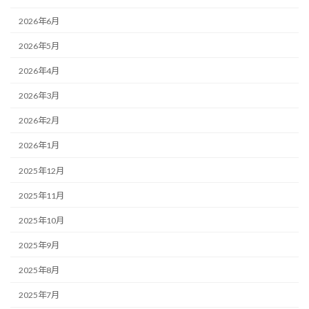
2026年6月
2026年5月
2026年4月
2026年3月
2026年2月
2026年1月
2025年12月
2025年11月
2025年10月
2025年9月
2025年8月
2025年7月