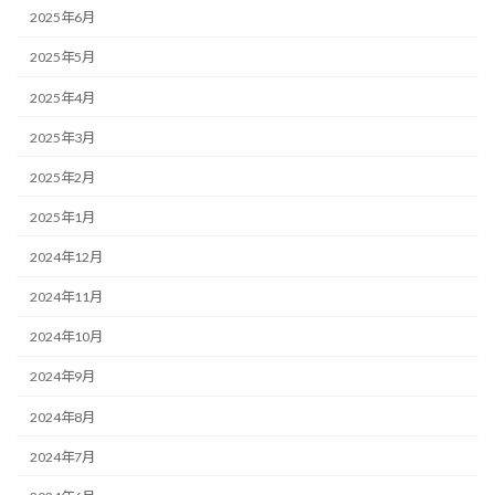
2025年6月
2025年5月
2025年4月
2025年3月
2025年2月
2025年1月
2024年12月
2024年11月
2024年10月
2024年9月
2024年8月
2024年7月