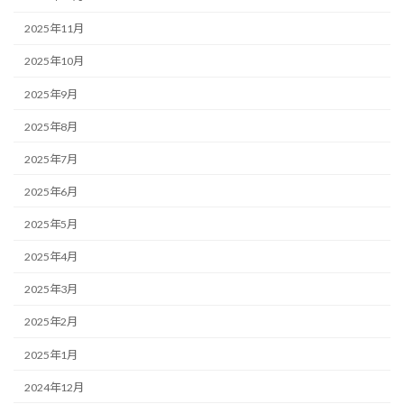
2025年11月
2025年10月
2025年9月
2025年8月
2025年7月
2025年6月
2025年5月
2025年4月
2025年3月
2025年2月
2025年1月
2024年12月