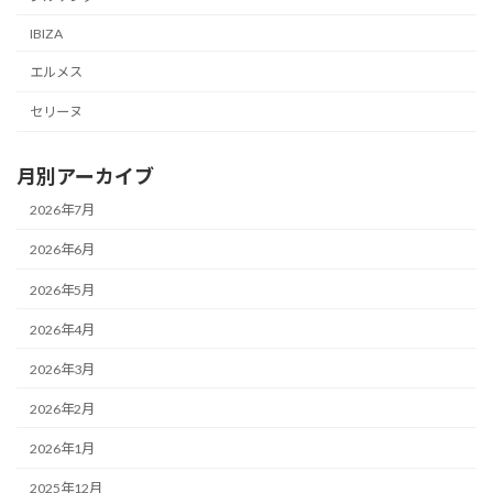
IBIZA
エルメス
セリーヌ
月別アーカイブ
2026年7月
2026年6月
2026年5月
2026年4月
2026年3月
2026年2月
2026年1月
2025年12月