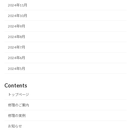
2024年11月
2024年10月
2024年9月
2024年8月
2024年7月
2024年6月
2024年5月
Contents
トップページ
修理のご案内
修理の実例
お知らせ