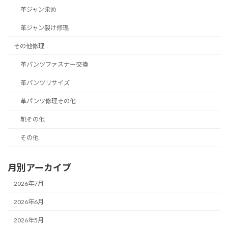
革ジャン染め
革ジャン裂け修理
その他修理
革パンツファスナー交換
革パンツリサイズ
革パンツ修理その他
靴その他
その他
月別アーカイブ
2026年7月
2026年6月
2026年5月