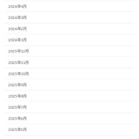
2026年4月
2026年3月
2026年2月
2026年1月
2025年12月
2025年11月
2025年10月
2025年9月
2025年8月
2025年7月
2025年6月
2025年5月