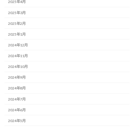
2025年4月
2025年3月
2025年2月
2025年1月
2024年12月
2024年11月
2024年10月
2024年9月
2024年8月
2024年7月
2024年6月
2024年5月