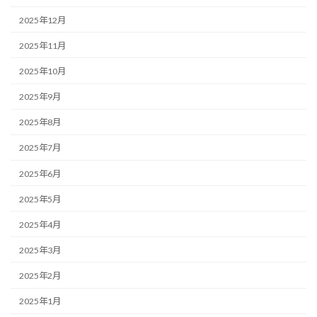
2025年12月
2025年11月
2025年10月
2025年9月
2025年8月
2025年7月
2025年6月
2025年5月
2025年4月
2025年3月
2025年2月
2025年1月