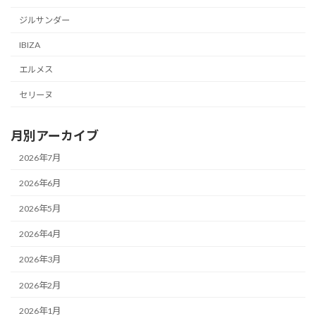
ジルサンダー
IBIZA
エルメス
セリーヌ
月別アーカイブ
2026年7月
2026年6月
2026年5月
2026年4月
2026年3月
2026年2月
2026年1月