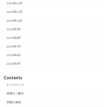
2024年12月
2024年11月
2024年10月
2024年9月
2024年8月
2024年7月
2024年6月
2024年5月
Contents
トップページ
修理のご案内
修理の実例