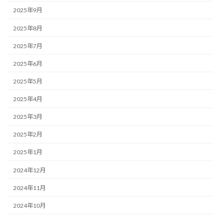
2025年9月
2025年8月
2025年7月
2025年6月
2025年5月
2025年4月
2025年3月
2025年2月
2025年1月
2024年12月
2024年11月
2024年10月