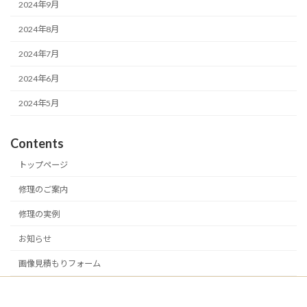
2024年9月
2024年8月
2024年7月
2024年6月
2024年5月
Contents
トップページ
修理のご案内
修理の実例
お知らせ
画像見積もりフォーム