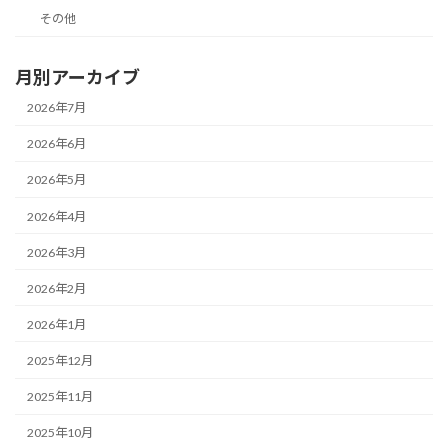
その他
月別アーカイブ
2026年7月
2026年6月
2026年5月
2026年4月
2026年3月
2026年2月
2026年1月
2025年12月
2025年11月
2025年10月