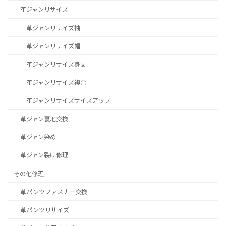
革ジャンリサイズ
革ジャンリサイズ袖
革ジャンリサイズ幅
革ジャンリサイズ身丈
革ジャンリサイズ複合
革ジャンリサイズサイズアップ
革ジャン裏地交換
革ジャン染め
革ジャン裂け修理
その他修理
革パンツファスナー交換
革パンツリサイズ