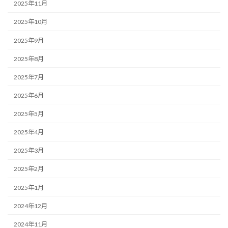
2025年11月
2025年10月
2025年9月
2025年8月
2025年7月
2025年6月
2025年5月
2025年4月
2025年3月
2025年2月
2025年1月
2024年12月
2024年11月