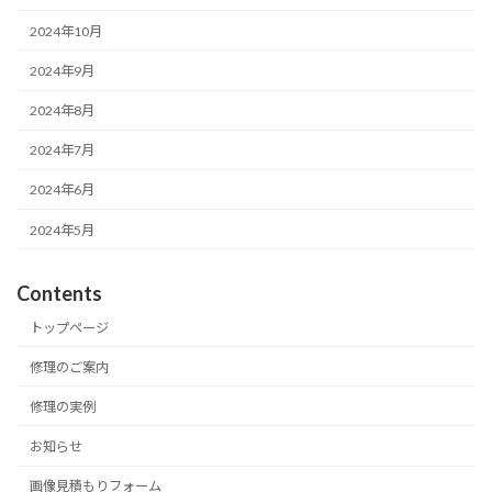
2024年10月
2024年9月
2024年8月
2024年7月
2024年6月
2024年5月
Contents
トップページ
修理のご案内
修理の実例
お知らせ
画像見積もりフォーム