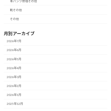
革パンツ修理その他
靴その他
その他
月別アーカイブ
2026年7月
2026年6月
2026年5月
2026年4月
2026年3月
2026年2月
2026年1月
2025年12月