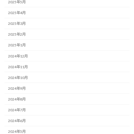
2025年5月
2025年4月
2025年3月
2025年2月
2025年1月
2024年12月
2024年11月
2024年10月
2024年9月
2024年8月
2024年7月
2024年6月
2024年5月