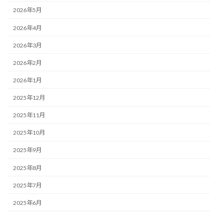
2026年5月
2026年4月
2026年3月
2026年2月
2026年1月
2025年12月
2025年11月
2025年10月
2025年9月
2025年8月
2025年7月
2025年6月