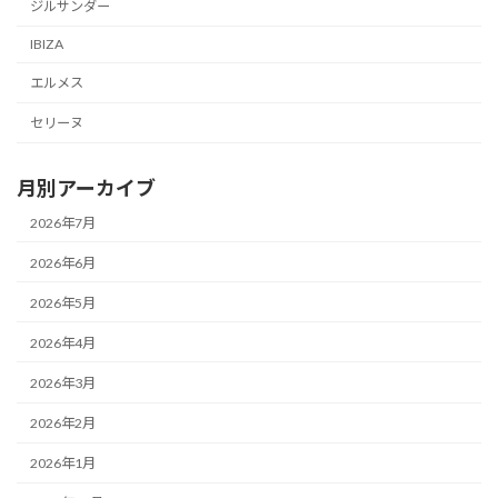
ジルサンダー
IBIZA
エルメス
セリーヌ
月別アーカイブ
2026年7月
2026年6月
2026年5月
2026年4月
2026年3月
2026年2月
2026年1月