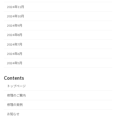
2024年11月
2024年10月
2024年9月
2024年8月
2024年7月
2024年6月
2024年5月
Contents
トップページ
修理のご案内
修理の実例
お知らせ