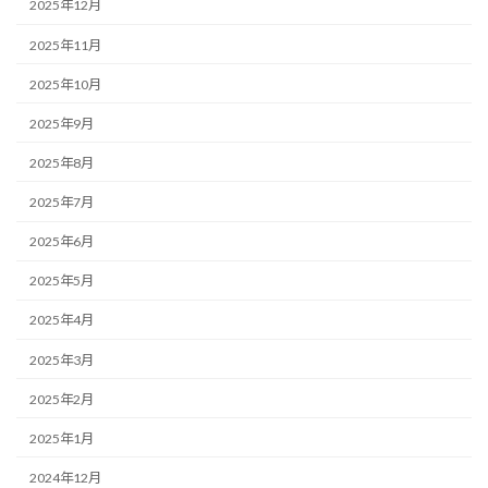
2025年12月
2025年11月
2025年10月
2025年9月
2025年8月
2025年7月
2025年6月
2025年5月
2025年4月
2025年3月
2025年2月
2025年1月
2024年12月