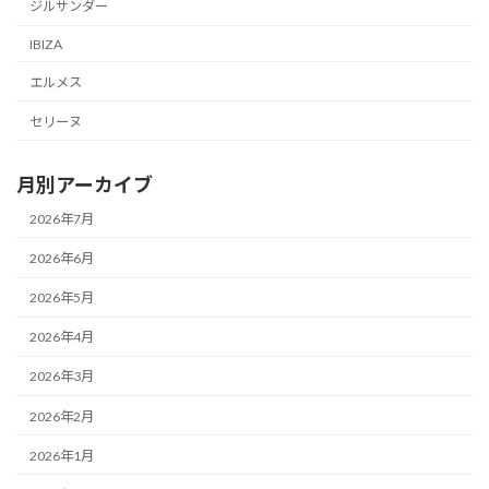
ジルサンダー
IBIZA
エルメス
セリーヌ
月別アーカイブ
2026年7月
2026年6月
2026年5月
2026年4月
2026年3月
2026年2月
2026年1月