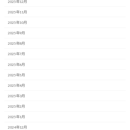
2025年12月
2025年11月
2025年10月
2025年9月
2025年8月
2025年7月
2025年6月
2025年5月
2025年4月
2025年3月
2025年2月
2025年1月
2024年12月