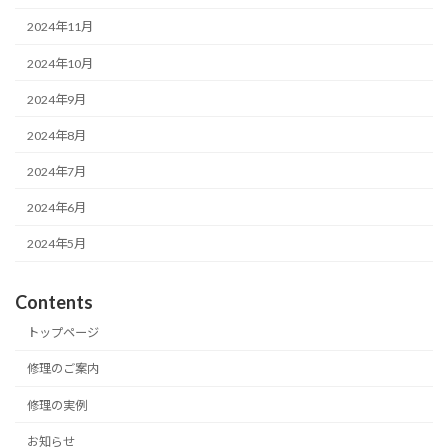
2024年11月
2024年10月
2024年9月
2024年8月
2024年7月
2024年6月
2024年5月
Contents
トップページ
修理のご案内
修理の実例
お知らせ