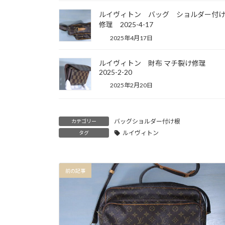
ルイヴィトン バッグ ショルダー付
修理 2025-4-17
2025年4月17日
ルイヴィトン 財布 マチ裂け修理
2025-2-20
2025年2月20日
バッグショルダー付け根
カテゴリー
ルイヴィトン
タグ
前の記事