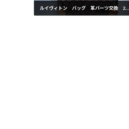
ルイヴィトン バッグ 革パーツ交換 2026-4-19
2026年4月19日