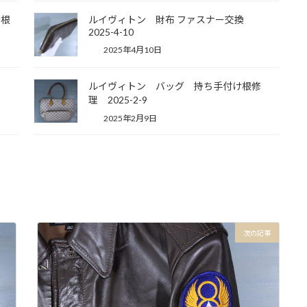
け根
ルイヴィトン 財布 ファスナー交換
2025-4-10
2025年4月10日
ルイヴィトン バッグ 持ち手付け根修
理 2025-2-9
2025年2月9日
次の記事