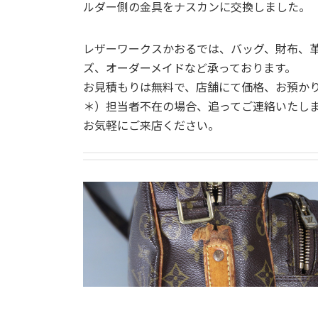
ルダー側の金具をナスカンに交換しました。
レザーワークスかおるでは、バッグ、財布、
ズ、オーダーメイドなど承っております。
お見積もりは無料で、店舗にて価格、お預か
＊）担当者不在の場合、追ってご連絡いたし
お気軽にご来店ください。