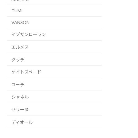
TUMI
VANSON
イブサンローラン
エルメス
グッチ
ケイトスペード
コーチ
シャネル
セリーヌ
ディオール