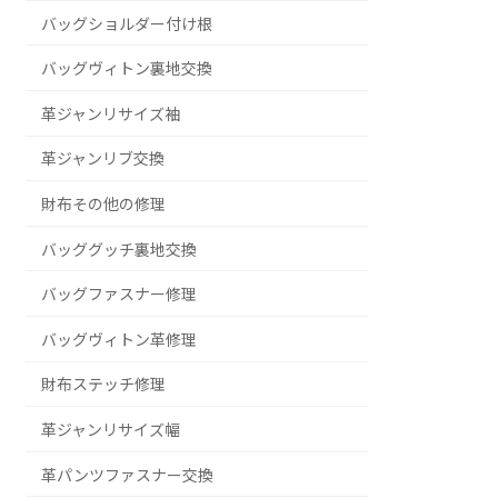
バッグショルダー付け根
バッグヴィトン裏地交換
革ジャンリサイズ袖
革ジャンリブ交換
財布その他の修理
バッググッチ裏地交換
バッグファスナー修理
バッグヴィトン革修理
財布ステッチ修理
革ジャンリサイズ幅
革パンツファスナー交換