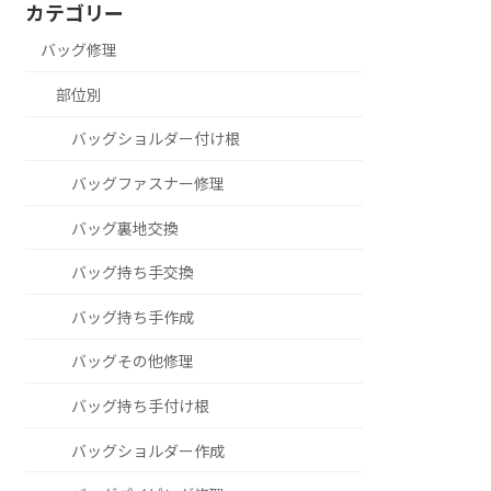
カテゴリー
バッグ修理
部位別
バッグショルダー付け根
バッグファスナー修理
バッグ裏地交換
バッグ持ち手交換
バッグ持ち手作成
バッグその他修理
バッグ持ち手付け根
バッグショルダー作成