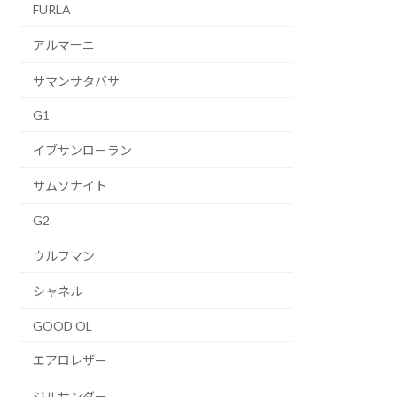
FURLA
アルマーニ
サマンサタバサ
G1
イブサンローラン
サムソナイト
G2
ウルフマン
シャネル
GOOD OL
エアロレザー
ジルサンダー