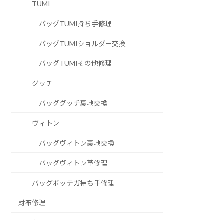
TUMI
バッグTUMI持ち手修理
バッグTUMIショルダー交換
バッグTUMIその他修理
グッチ
バッググッチ裏地交換
ヴィトン
バッグヴィトン裏地交換
バッグヴィトン革修理
バッグボッテガ持ち手修理
財布修理