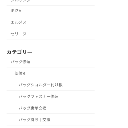
IBIZA
エルメス
セリーヌ
カテゴリー
バッグ修理
部位別
バッグショルダー付け根
バッグファスナー修理
バッグ裏地交換
バッグ持ち手交換