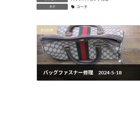
コーチ
タグ
前の記事
バッグファスナー修理 2024-5-18
2024年5月18日