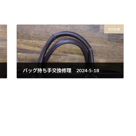
次の記事
バッグ持ち手交換修理 2024-5-18
2024年5月18日