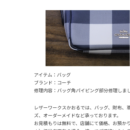
日
時
:
アイテム：バッグ
ブランド：コーチ
修理内容：バッグ角パイピング部分修理しま
レザーワークスかおるでは、バッグ、財布、
ズ、オーダーメイドなど承っております。
お見積もりは無料で、店舗にて価格、お預か