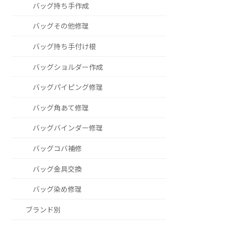
バッグ持ち手作成
バッグその他修理
バッグ持ち手付け根
バッグショルダー作成
バッグパイピング修理
バッグ角あて修理
バッグバインダー修理
バッグコバ補修
バッグ金具交換
バッグ染め修理
ブランド別