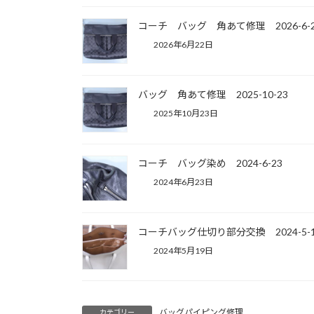
コーチ バッグ 角あて修理 2026-6-2
2026年6月22日
バッグ 角あて修理 2025-10-23
2025年10月23日
コーチ バッグ染め 2024-6-23
2024年6月23日
コーチバッグ仕切り部分交換 2024-5
2024年5月19日
バッグパイピング修理
カテゴリー