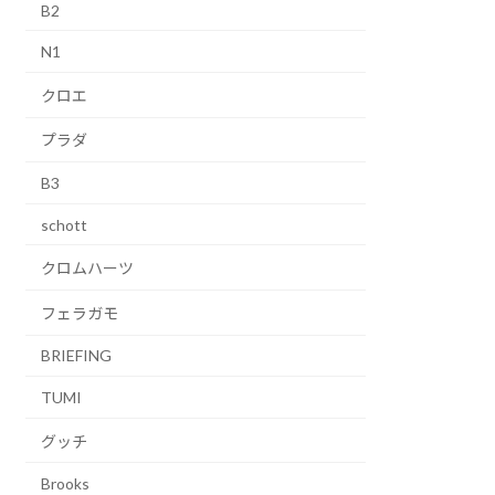
B2
N1
クロエ
プラダ
B3
schott
クロムハーツ
フェラガモ
BRIEFING
TUMI
グッチ
Brooks