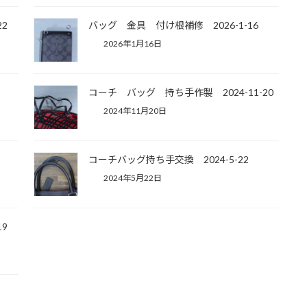
2
バッグ 金具 付け根補修 2026-1-16
2026年1月16日
コーチ バッグ 持ち手作製 2024-11-20
2024年11月20日
コーチバッグ持ち手交換 2024-5-22
2024年5月22日
-19