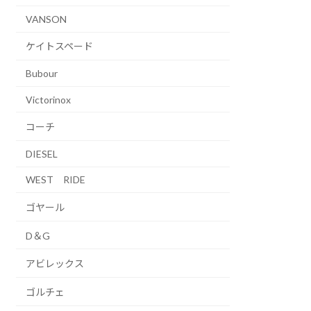
VANSON
ケイトスペード
Bubour
Victorinox
コーチ
DIESEL
WEST RIDE
ゴヤール
D＆G
アビレックス
ゴルチェ