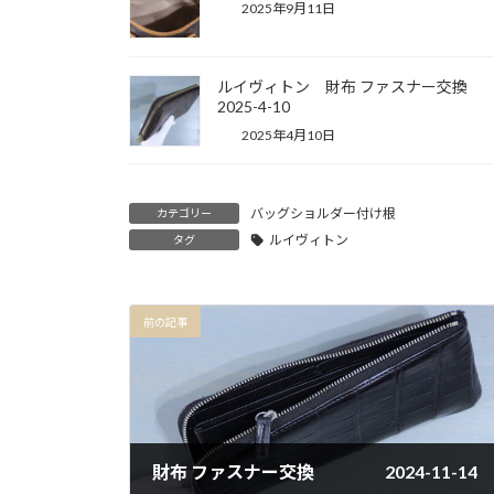
2025年9月11日
ルイヴィトン 財布 ファスナー交
2025-4-10
2025年4月10日
バッグショルダー付け根
カテゴリー
ルイヴィトン
タグ
前の記事
財布 ファスナー交換 2024-11-14