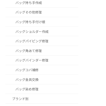
バッグ持ち手作成
バッグその他修理
バッグ持ち手付け根
バッグショルダー作成
バッグパイピング修理
バッグ角あて修理
バッグバインダー修理
バッグコバ補修
バッグ金具交換
バッグ染め修理
ブランド別