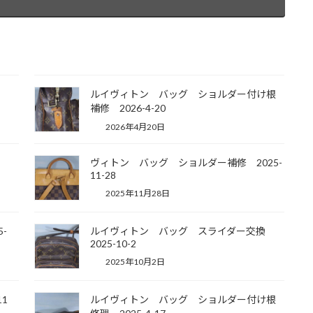
修理
ルイヴィトン バッグ ショルダー付け根
補修 2026-4-20
2026年4月20日
換
ヴィトン バッグ ショルダー補修 2025-
11-28
2025年11月28日
-
ルイヴィトン バッグ スライダー交換
2025-10-2
2025年10月2日
1
ルイヴィトン バッグ ショルダー付け根