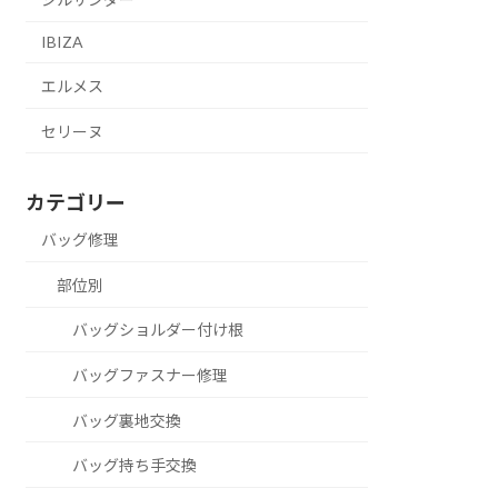
IBIZA
エルメス
セリーヌ
カテゴリー
バッグ修理
部位別
バッグショルダー付け根
バッグファスナー修理
バッグ裏地交換
バッグ持ち手交換