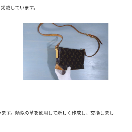
を掲載しています。
います。類似の革を使用して新しく作成し、交換しまし