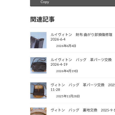
Copy
関連記事
ルイヴィトン 財布 曲がり部損傷
2026-6-4
2026年6月4日
ルイヴィトン バッグ 革パーツ交
2026-4-19
2026年4月19日
ヴィトン バッグ 革パーツ交換 2025
11-28
2025年11月28日
ヴィトン バッグ 裏地交換 2025-9-1