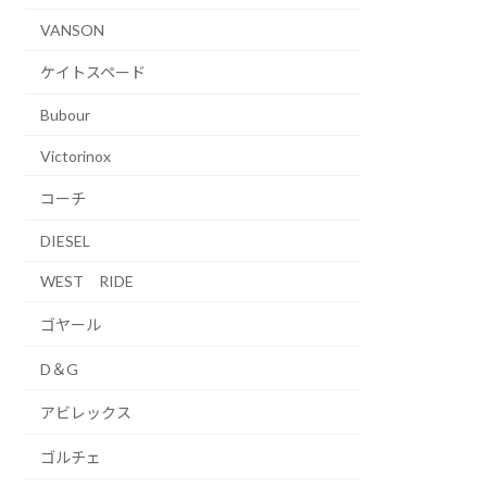
VANSON
ケイトスペード
Bubour
Victorinox
コーチ
DIESEL
WEST RIDE
ゴヤール
D＆G
アビレックス
ゴルチェ