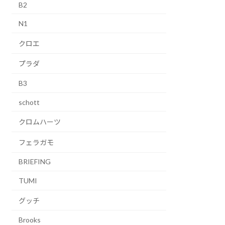
B2
N1
クロエ
プラダ
B3
schott
クロムハーツ
フェラガモ
BRIEFING
TUMI
グッチ
Brooks