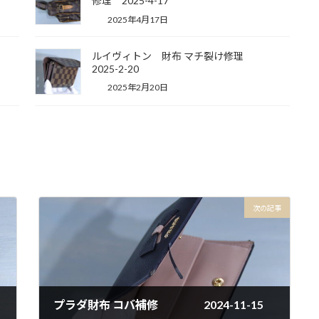
修理 2025-4-17
2025年4月17日
換
ルイヴィトン 財布 マチ裂け修理
2025-2-20
2025年2月20日
次の記事
プラダ財布 コバ補修 2024-11-15