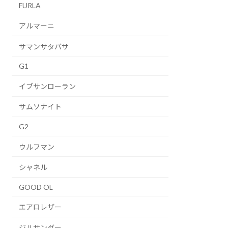
FURLA
アルマーニ
サマンサタバサ
G1
イブサンローラン
サムソナイト
G2
ウルフマン
シャネル
GOOD OL
エアロレザー
ジルサンダー