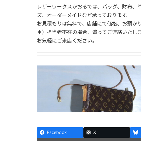
レザーワークスかおるでは、バッグ、財布、
ズ、オーダーメイドなど承っております。
お見積もりは無料で、店舗にて価格、お預か
＊）担当者不在の場合、追ってご連絡いたし
お気軽にご来店ください。
Facebook
X