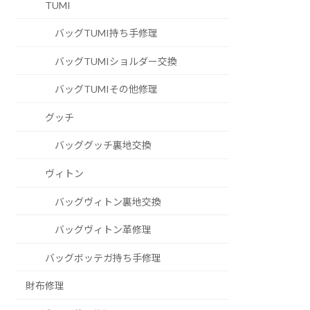
TUMI
バッグTUMI持ち手修理
バッグTUMIショルダー交換
バッグTUMIその他修理
グッチ
バッググッチ裏地交換
ヴィトン
バッグヴィトン裏地交換
バッグヴィトン革修理
バッグボッテガ持ち手修理
財布修理