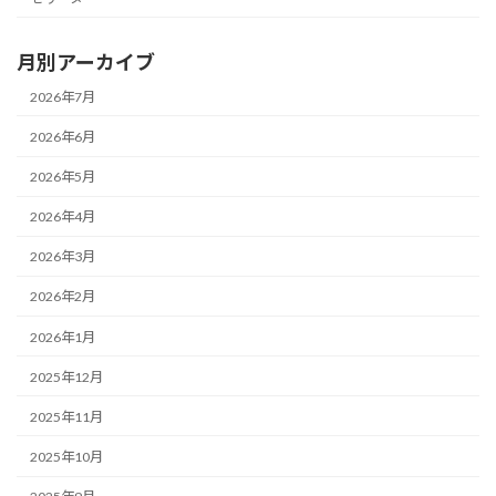
月別アーカイブ
2026年7月
2026年6月
2026年5月
2026年4月
2026年3月
2026年2月
2026年1月
2025年12月
2025年11月
2025年10月