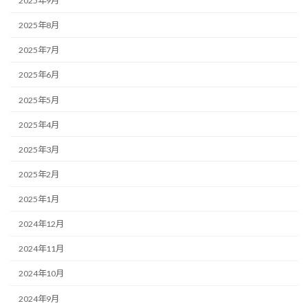
2025年9月
2025年8月
2025年7月
2025年6月
2025年5月
2025年4月
2025年3月
2025年2月
2025年1月
2024年12月
2024年11月
2024年10月
2024年9月