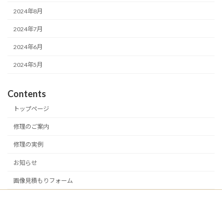
2024年8月
2024年7月
2024年6月
2024年5月
Contents
トップページ
修理のご案内
修理の実例
お知らせ
画像見積もりフォーム