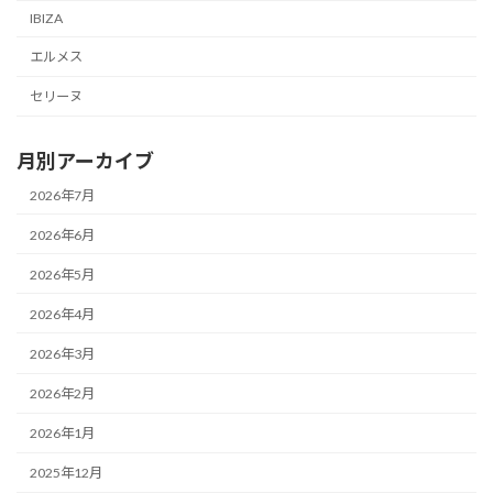
IBIZA
エルメス
セリーヌ
月別アーカイブ
2026年7月
2026年6月
2026年5月
2026年4月
2026年3月
2026年2月
2026年1月
2025年12月