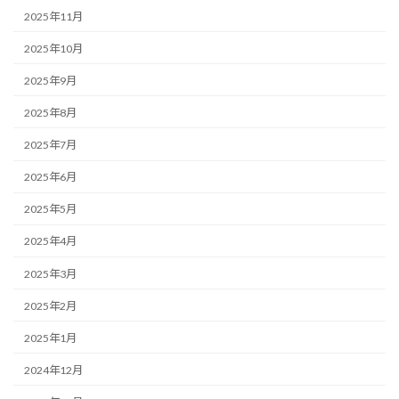
2025年11月
2025年10月
2025年9月
2025年8月
2025年7月
2025年6月
2025年5月
2025年4月
2025年3月
2025年2月
2025年1月
2024年12月