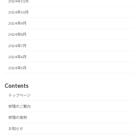
2024年11月
2024年10月
2024年9月
2024年8月
2024年7月
2024年6月
2024年5月
Contents
トップページ
修理のご案内
修理の実例
お知らせ