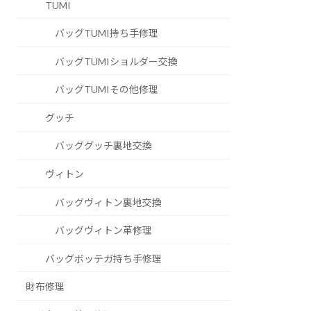
TUMI
バッグTUMI持ち手修理
バッグTUMIショルダー交換
バッグTUMIその他修理
グッチ
バッググッチ裏地交換
ヴィトン
バッグヴィトン裏地交換
バッグヴィトン革修理
バッグボッテガ持ち手修理
財布修理