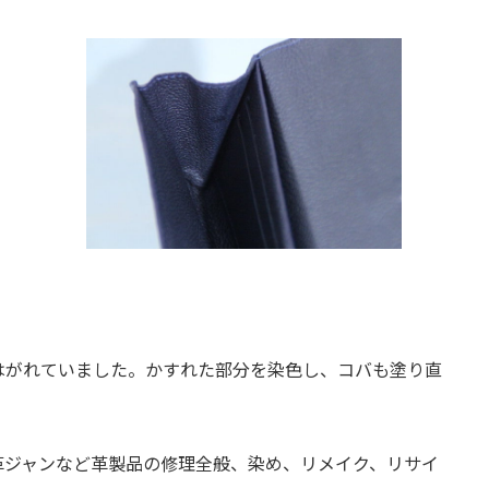
はがれていました。かすれた部分を染色し、コバも塗り直
革ジャンなど革製品の修理全般、染め、リメイク、リサイ