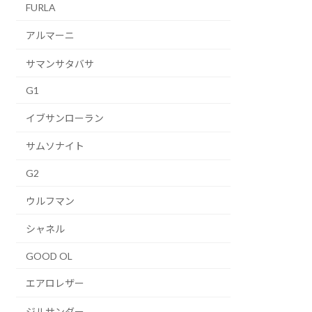
FURLA
アルマーニ
サマンサタバサ
G1
イブサンローラン
サムソナイト
G2
ウルフマン
シャネル
GOOD OL
エアロレザー
ジルサンダー