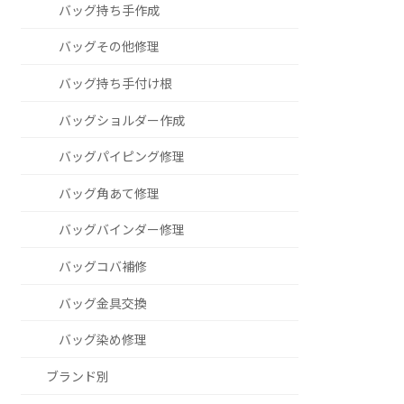
バッグ持ち手作成
バッグその他修理
バッグ持ち手付け根
バッグショルダー作成
バッグパイピング修理
バッグ角あて修理
バッグバインダー修理
バッグコバ補修
バッグ金具交換
バッグ染め修理
ブランド別