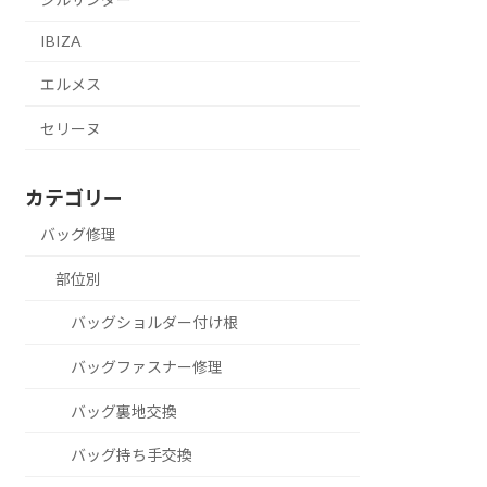
IBIZA
エルメス
セリーヌ
カテゴリー
バッグ修理
部位別
バッグショルダー付け根
バッグファスナー修理
バッグ裏地交換
バッグ持ち手交換