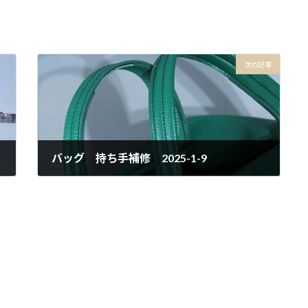
次の記事
バッグ 持ち手補修 2025-1-9
2025年1月9日