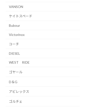
VANSON
ケイトスペード
Bubour
Victorinox
コーチ
DIESEL
WEST RIDE
ゴヤール
D＆G
アビレックス
ゴルチェ