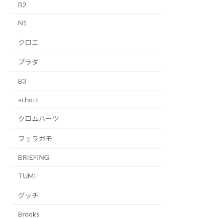
B2
N1
クロエ
プラダ
B3
schott
クロムハーツ
フェラガモ
BRIEFING
TUMI
グッチ
Brooks