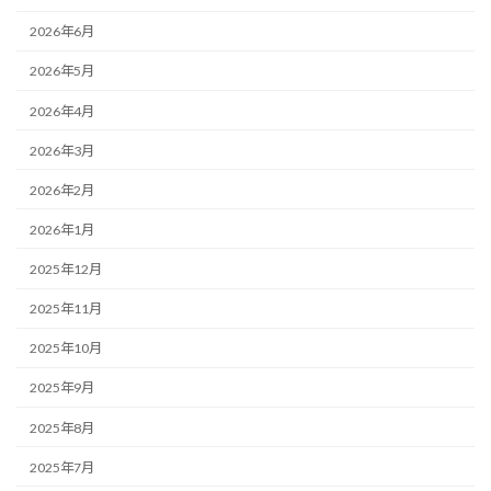
2026年6月
2026年5月
2026年4月
2026年3月
2026年2月
2026年1月
2025年12月
2025年11月
2025年10月
2025年9月
2025年8月
2025年7月