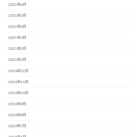
2025年6月
2025年5月
2025年4月
2025年3月
2025年2月
2025年1月
2024年12月
2024年11月
2024年10月
2024年9月
2024年8月
2024年7月
2024年6月