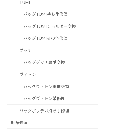
TUMI
バッグTUMI持ち手修理
バッグTUMIショルダー交換
バッグTUMIその他修理
グッチ
バッググッチ裏地交換
ヴィトン
バッグヴィトン裏地交換
バッグヴィトン革修理
バッグボッテガ持ち手修理
財布修理