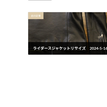
前の記事
ライダースジャケットリサイズ 2024-5-1
2024年5月16日