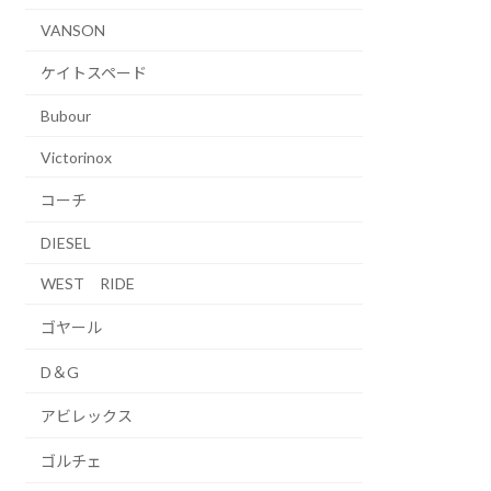
VANSON
ケイトスペード
Bubour
Victorinox
コーチ
DIESEL
WEST RIDE
ゴヤール
D＆G
アビレックス
ゴルチェ