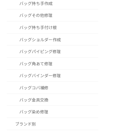
バッグ持ち手作成
バッグその他修理
バッグ持ち手付け根
バッグショルダー作成
バッグパイピング修理
バッグ角あて修理
バッグバインダー修理
バッグコバ補修
バッグ金具交換
バッグ染め修理
ブランド別