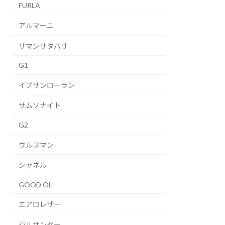
FURLA
アルマーニ
サマンサタバサ
G1
イブサンローラン
サムソナイト
G2
ウルフマン
シャネル
GOOD OL
エアロレザー
ジルサンダー