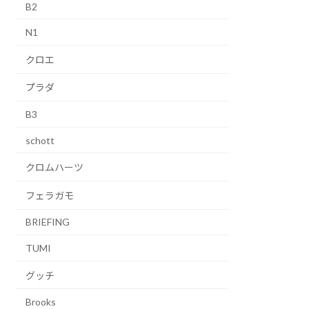
B2
N1
クロエ
プラダ
B3
schott
クロムハーツ
フェラガモ
BRIEFING
TUMI
グッチ
Brooks