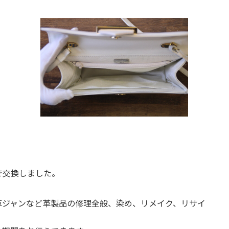
で交換しました。
革ジャンなど革製品の修理全般、染め、リメイク、リサイ