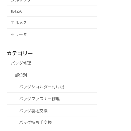
IBIZA
エルメス
セリーヌ
カテゴリー
バッグ修理
部位別
バッグショルダー付け根
バッグファスナー修理
バッグ裏地交換
バッグ持ち手交換