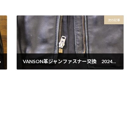
次の記事
6
VANSON革ジャンファスナー交換 2024-5-16
2024年5月16日