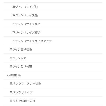
革ジャンリサイズ袖
革ジャンリサイズ幅
革ジャンリサイズ身丈
革ジャンリサイズ複合
革ジャンリサイズサイズアップ
革ジャン裏地交換
革ジャン染め
革ジャン裂け修理
その他修理
革パンツファスナー交換
革パンツリサイズ
革パンツ修理その他