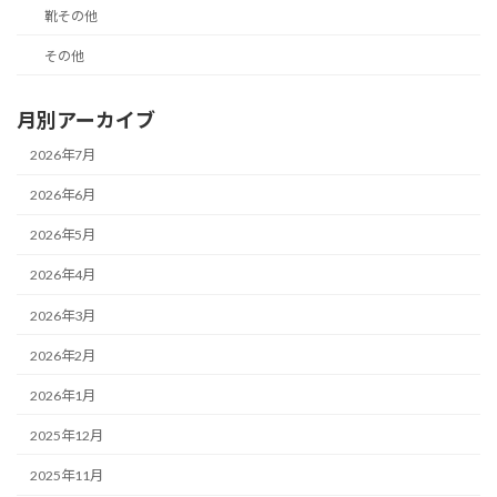
靴その他
その他
月別アーカイブ
2026年7月
2026年6月
2026年5月
2026年4月
2026年3月
2026年2月
2026年1月
2025年12月
2025年11月