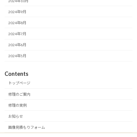
2024年10月
2024年9月
2024年8月
2024年7月
2024年6月
2024年5月
Contents
トップページ
修理のご案内
修理の実例
お知らせ
画像見積もりフォーム