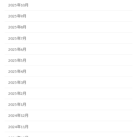
2025年10月
2025年9月
2025年8月
2025年7月
2025年6月
2025年5月
2025年4月
2025年3月
2025年2月
2025年1月
2024年12月
2024年11月