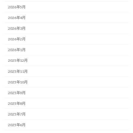
2026年5月
2026年4月
2026年3月
2026年2月
2026年1月
2025年12月
2025年11月
2025年10月
2025年9月
2025年8月
2025年7月
2025年6月