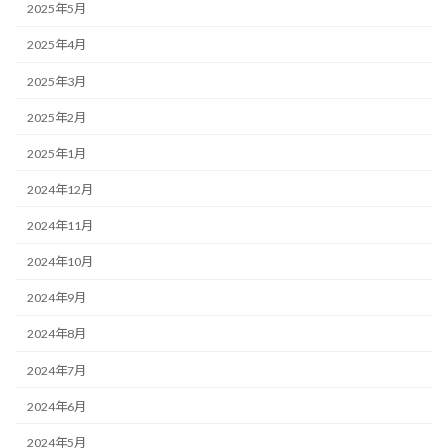
2025年5月
2025年4月
2025年3月
2025年2月
2025年1月
2024年12月
2024年11月
2024年10月
2024年9月
2024年8月
2024年7月
2024年6月
2024年5月