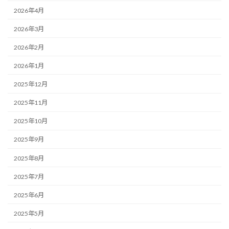
2026年4月
2026年3月
2026年2月
2026年1月
2025年12月
2025年11月
2025年10月
2025年9月
2025年8月
2025年7月
2025年6月
2025年5月