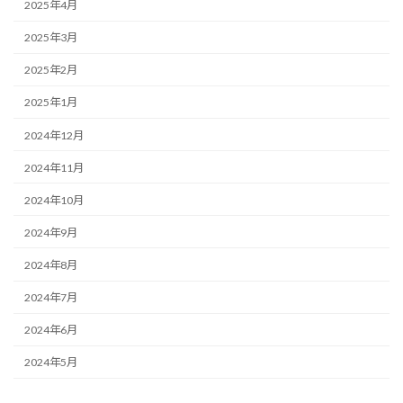
2025年4月
2025年3月
2025年2月
2025年1月
2024年12月
2024年11月
2024年10月
2024年9月
2024年8月
2024年7月
2024年6月
2024年5月