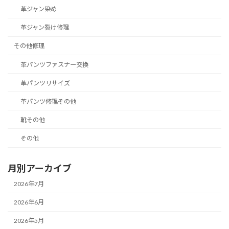
革ジャン染め
革ジャン裂け修理
その他修理
革パンツファスナー交換
革パンツリサイズ
革パンツ修理その他
靴その他
その他
月別アーカイブ
2026年7月
2026年6月
2026年5月