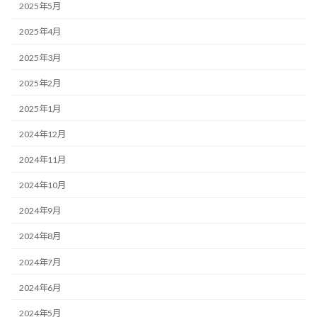
2025年5月
2025年4月
2025年3月
2025年2月
2025年1月
2024年12月
2024年11月
2024年10月
2024年9月
2024年8月
2024年7月
2024年6月
2024年5月