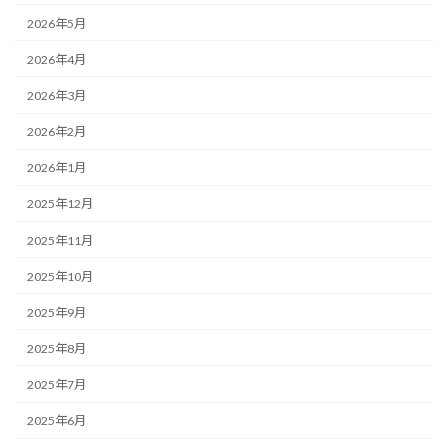
2026年5月
2026年4月
2026年3月
2026年2月
2026年1月
2025年12月
2025年11月
2025年10月
2025年9月
2025年8月
2025年7月
2025年6月