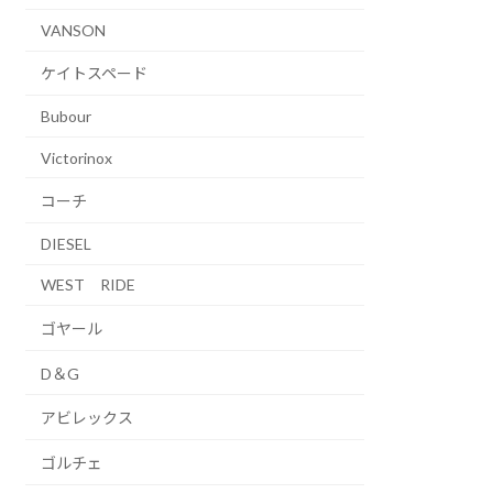
VANSON
ケイトスペード
Bubour
Victorinox
コーチ
DIESEL
WEST RIDE
ゴヤール
D＆G
アビレックス
ゴルチェ