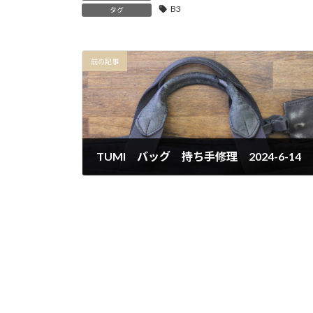
B3
タグ
前の記事
TUMI バッグ 持ち手修理 2024-6-14
2024年6月14日