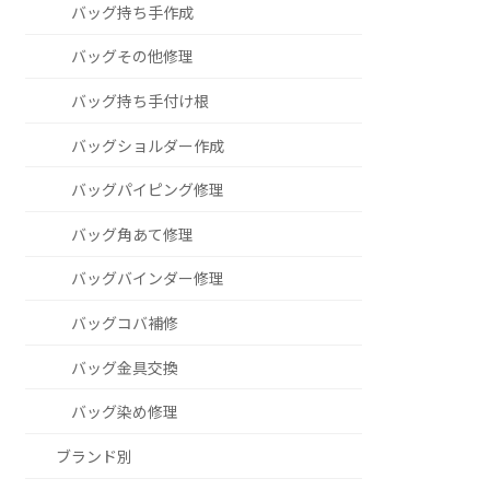
バッグ持ち手作成
バッグその他修理
バッグ持ち手付け根
バッグショルダー作成
バッグパイピング修理
バッグ角あて修理
バッグバインダー修理
バッグコバ補修
バッグ金具交換
バッグ染め修理
ブランド別