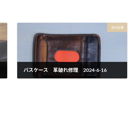
次の記事
パスケース 革破れ修理 2024-6-16
2024年6月14日