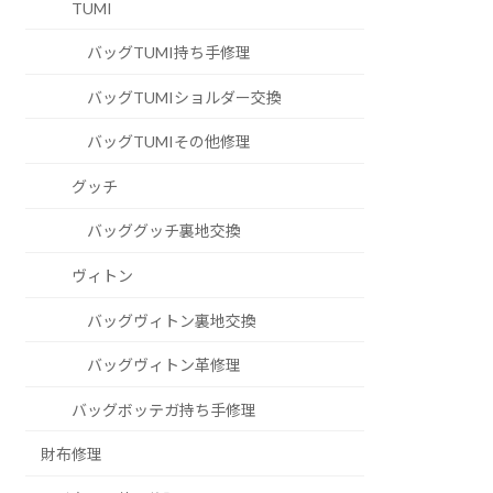
TUMI
バッグTUMI持ち手修理
バッグTUMIショルダー交換
バッグTUMIその他修理
グッチ
バッググッチ裏地交換
ヴィトン
バッグヴィトン裏地交換
バッグヴィトン革修理
バッグボッテガ持ち手修理
財布修理