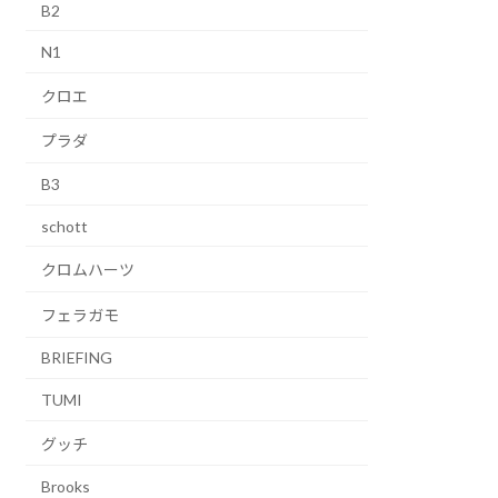
B2
N1
クロエ
プラダ
B3
schott
クロムハーツ
フェラガモ
BRIEFING
TUMI
グッチ
Brooks