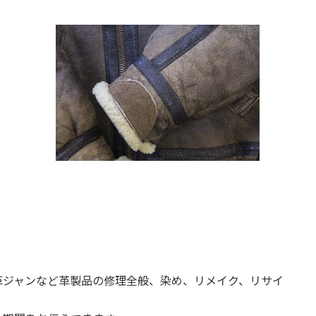
革ジャンなど革製品の修理全般、染め、リメイク、リサイ