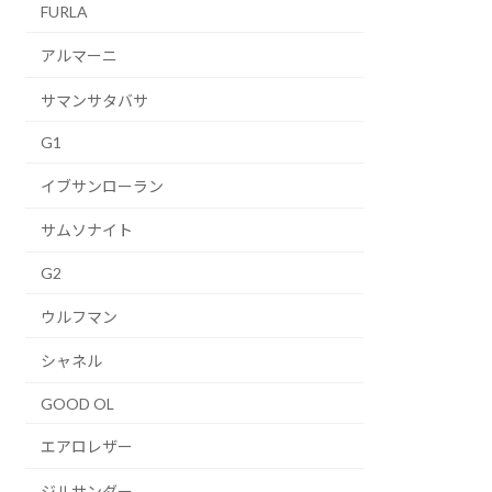
FURLA
アルマーニ
サマンサタバサ
G1
イブサンローラン
サムソナイト
G2
ウルフマン
シャネル
GOOD OL
エアロレザー
ジルサンダー