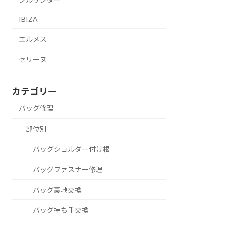
IBIZA
エルメス
セリーヌ
カテゴリー
バッグ修理
部位別
バッグショルダー付け根
バッグファスナー修理
バッグ裏地交換
バッグ持ち手交換