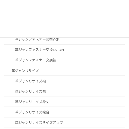
革ジャンステッチ修理
革ジャン修理その他
革ジャンファスナー交換
革ジャンファスナー交換YKK
革ジャンファスナー交換TALON
革ジャンファスナー交換袖
革ジャンリサイズ
革ジャンリサイズ袖
革ジャンリサイズ幅
革ジャンリサイズ身丈
革ジャンリサイズ複合
革ジャンリサイズサイズアップ