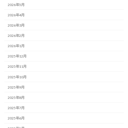
2026年5月
2026年4月
2026年3月
2026年2月
2026年1月
2025年12月
2025年11月
2025年10月
2025年9月
2025年8月
2025年7月
2025年6月