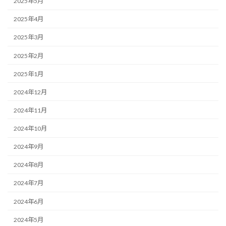
2025年5月
2025年4月
2025年3月
2025年2月
2025年1月
2024年12月
2024年11月
2024年10月
2024年9月
2024年8月
2024年7月
2024年6月
2024年5月