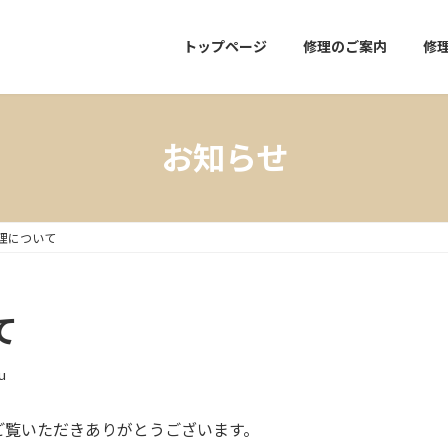
トップページ
修理のご案内
修
お知らせ
理について
て
u
ご覧いただきありがとうございます。