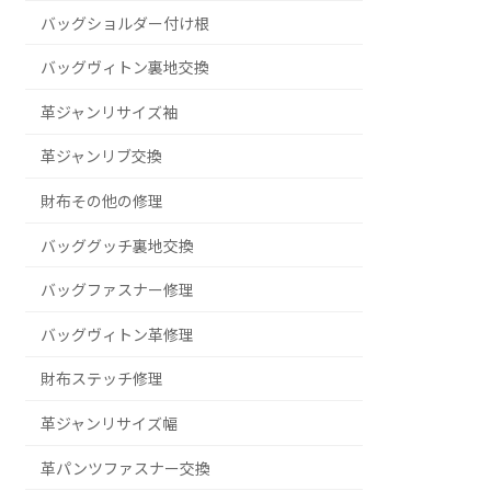
バッグショルダー付け根
バッグヴィトン裏地交換
革ジャンリサイズ袖
革ジャンリブ交換
財布その他の修理
バッググッチ裏地交換
バッグファスナー修理
バッグヴィトン革修理
財布ステッチ修理
革ジャンリサイズ幅
革パンツファスナー交換