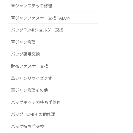
革ジャンステッチ修理
革ジャンファスナー交換TALON
バッグTUMIショルダー交換
革ジャン修理
バッグ裏地交換
財布ファスナー交換
革ジャンリサイズ身丈
革ジャン修理その他
バッグボッテガ持ち手修理
バッグTUMIその他修理
バッグ持ち手交換