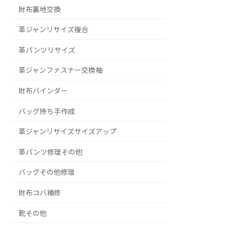
財布裏地交換
革ジャンリサイズ複合
革パンツリサイズ
革ジャンファスナー交換袖
財布バインダー
バッグ持ち手作成
革ジャンリサイズサイズアップ
革パンツ修理その他
バッグその他修理
財布コバ補修
靴その他