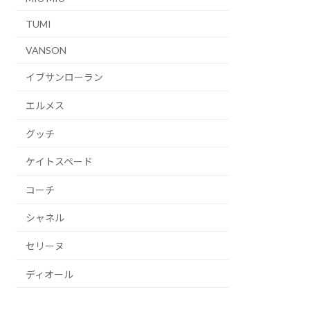
TUMI
VANSON
イブサンローラン
エルメス
グッチ
ケイトスペード
コーチ
シャネル
セリーヌ
ディオール