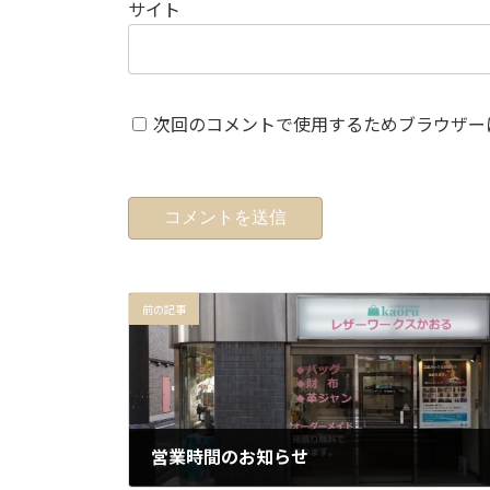
サイト
次回のコメントで使用するためブラウザー
前の記事
営業時間のお知らせ