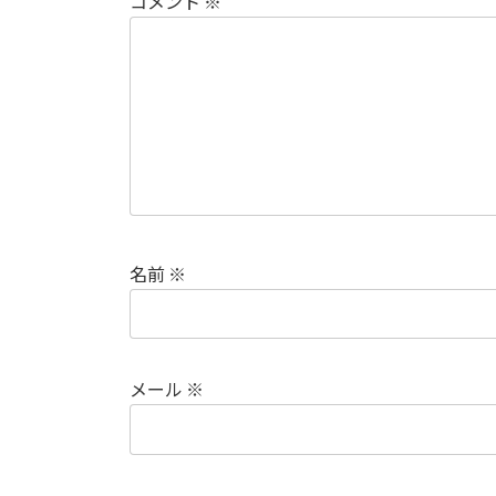
コメント
※
名前
※
メール
※