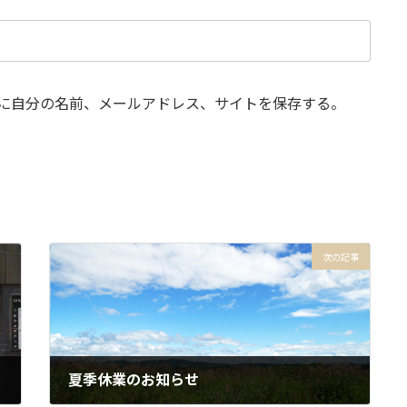
に自分の名前、メールアドレス、サイトを保存する。
次の記事
夏季休業のお知らせ