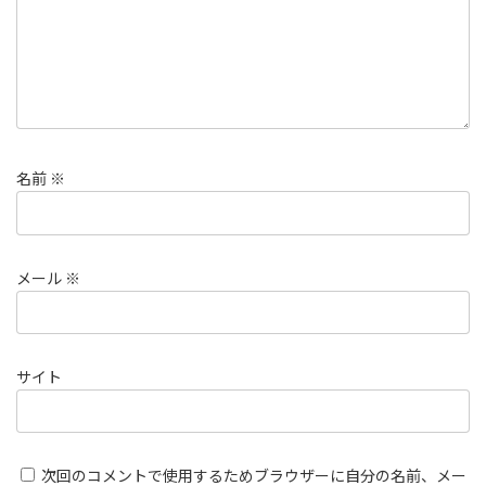
名前
※
メール
※
サイト
次回のコメントで使用するためブラウザーに自分の名前、メー