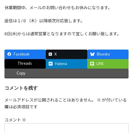
休業期間中、メールのお問い合わせもお休みになります。
返信は１/８（木）以降順次対応致します。
8日(木)からは通常営業となりますので宜しくお願い致します。
Facebook
X
Bluesky
Threads
Hatena
LINE
Copy
コメントを残す
メールアドレスが公開されることはありません。
※
が付いている
欄は必須項目です
コメント
※