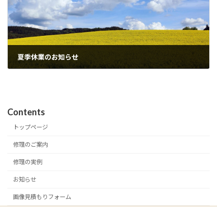
夏季休業のお知らせ
2026年6月26日
Contents
トップページ
修理のご案内
修理の実例
お知らせ
画像見積もりフォーム