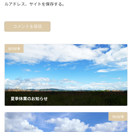
ルアドレス、サイトを保存する。
前の記事
夏季休業のお知らせ
2025年7月17日
次の記事