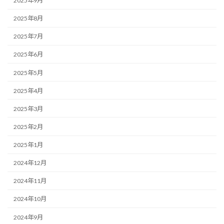
2025年9月
2025年8月
2025年7月
2025年6月
2025年5月
2025年4月
2025年3月
2025年2月
2025年1月
2024年12月
2024年11月
2024年10月
2024年9月