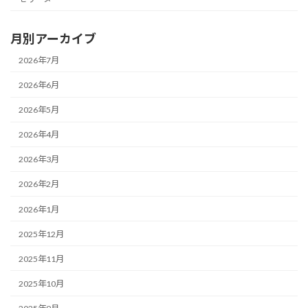
月別アーカイブ
2026年7月
2026年6月
2026年5月
2026年4月
2026年3月
2026年2月
2026年1月
2025年12月
2025年11月
2025年10月