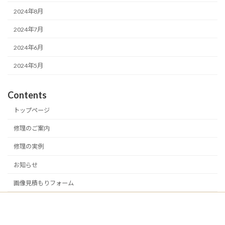
2024年8月
2024年7月
2024年6月
2024年5月
Contents
トップページ
修理のご案内
修理の実例
お知らせ
画像見積もりフォーム