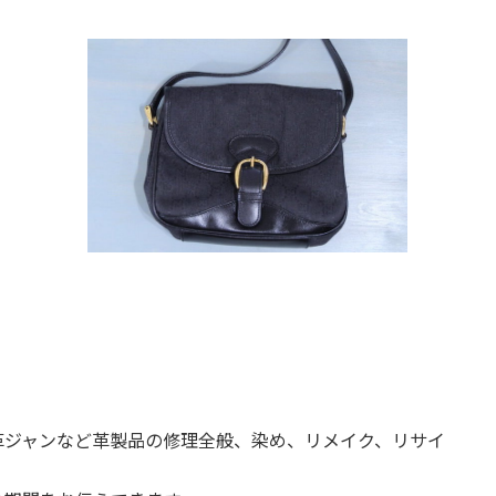
。
革ジャンなど革製品の修理全般、染め、リメイク、リサイ