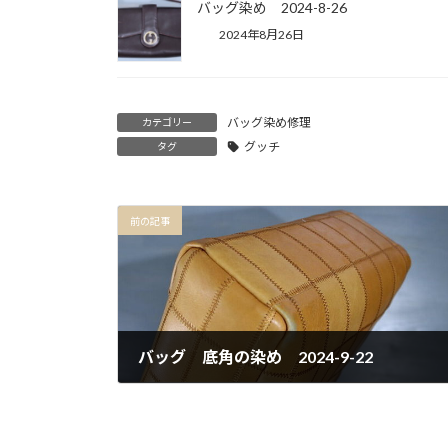
バッグ染め 2024-8-26
2024年8月26日
バッグ染め修理
カテゴリー
グッチ
タグ
前の記事
バッグ 底角の染め 2024-9-22
2024年9月22日