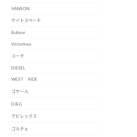
VANSON
ケイトスペード
Bubour
Victorinox
コーチ
DIESEL
WEST RIDE
ゴヤール
D＆G
アビレックス
ゴルチェ