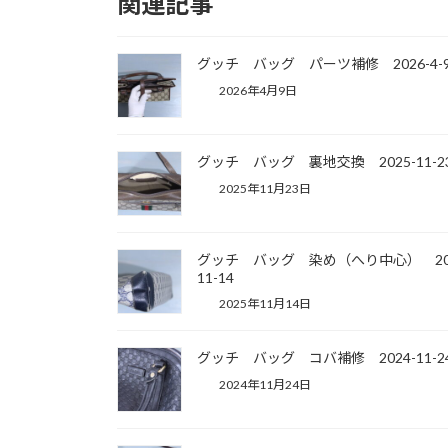
関連記事
グッチ バッグ パーツ補修 2026-4-
2026年4月9日
グッチ バッグ 裏地交換 2025-11-2
2025年11月23日
グッチ バッグ 染め（へり中心） 202
11-14
2025年11月14日
グッチ バッグ コバ補修 2024-11-2
2024年11月24日