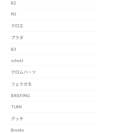
B2
N1
クロエ
プラダ
B3
schott
クロムハーツ
フェラガモ
BRIEFING
TUMI
グッチ
Brooks