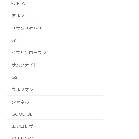
FURLA
アルマーニ
サマンサタバサ
G1
イブサンローラン
サムソナイト
G2
ウルフマン
シャネル
GOOD OL
エアロレザー
ジルサンダー