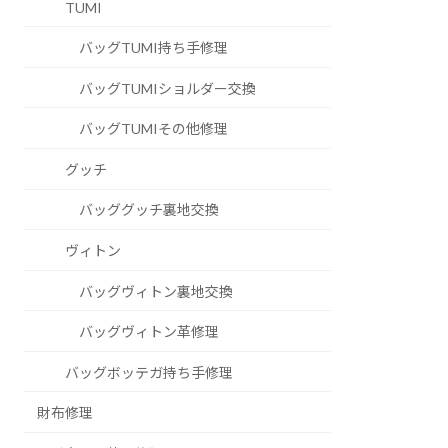
TUMI
バッグTUMI持ち手修理
バッグTUMIショルダー交換
バッグTUMIその他修理
グッチ
バッググッチ裏地交換
ヴィトン
バッグヴィトン裏地交換
バッグヴィトン革修理
バッグボッテガ持ち手修理
財布修理