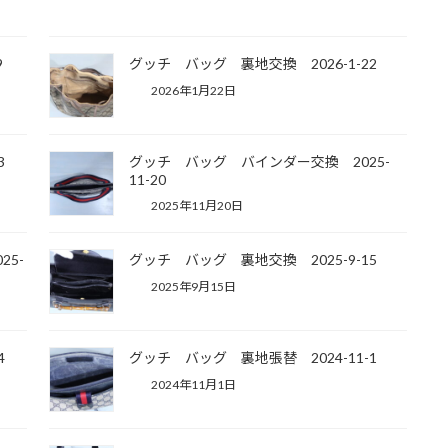
9
グッチ バッグ 裏地交換 2026-1-22
2026年1月22日
3
グッチ バッグ バインダー交換 2025-
11-20
2025年11月20日
5-
グッチ バッグ 裏地交換 2025-9-15
2025年9月15日
4
グッチ バッグ 裏地張替 2024-11-1
2024年11月1日