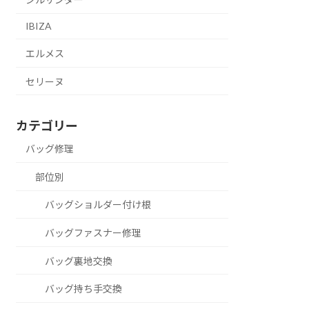
IBIZA
エルメス
セリーヌ
カテゴリー
バッグ修理
部位別
バッグショルダー付け根
バッグファスナー修理
バッグ裏地交換
バッグ持ち手交換