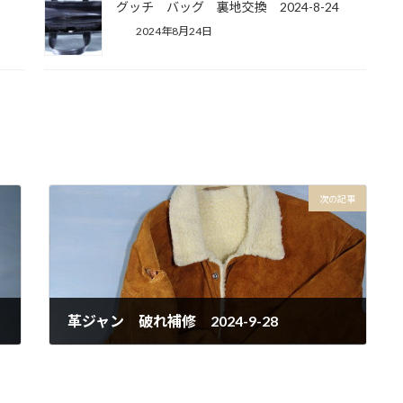
グッチ バッグ 裏地交換 2024-8-24
2024年8月24日
次の記事
革ジャン 破れ補修 2024-9-28
2024年9月28日