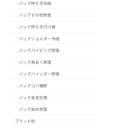
バッグ持ち手作成
バッグその他修理
バッグ持ち手付け根
バッグショルダー作成
バッグパイピング修理
バッグ角あて修理
バッグバインダー修理
バッグコバ補修
バッグ金具交換
バッグ染め修理
ブランド別