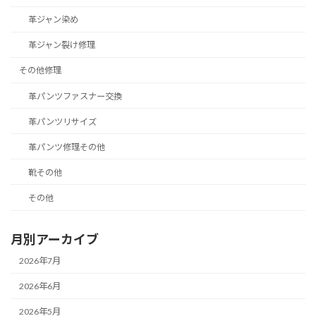
革ジャン染め
革ジャン裂け修理
その他修理
革パンツファスナー交換
革パンツリサイズ
革パンツ修理その他
靴その他
その他
月別アーカイブ
2026年7月
2026年6月
2026年5月