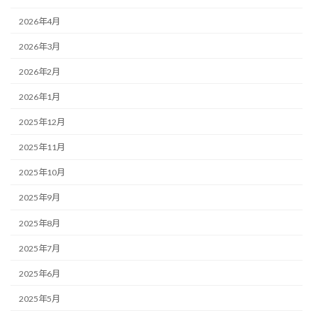
2026年4月
2026年3月
2026年2月
2026年1月
2025年12月
2025年11月
2025年10月
2025年9月
2025年8月
2025年7月
2025年6月
2025年5月