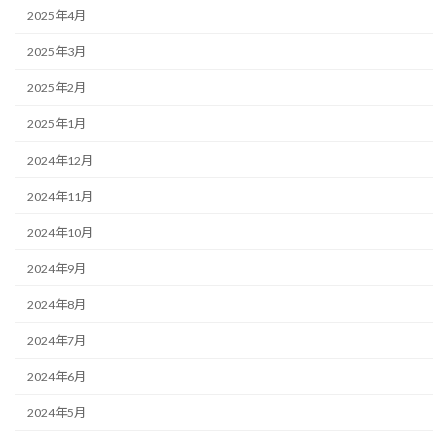
2025年4月
2025年3月
2025年2月
2025年1月
2024年12月
2024年11月
2024年10月
2024年9月
2024年8月
2024年7月
2024年6月
2024年5月